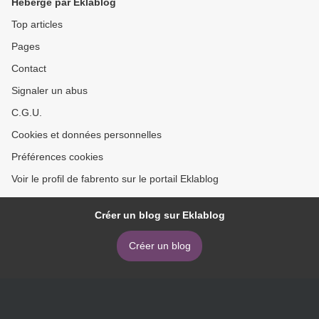
Hébergé par Eklablog
Top articles
Pages
Contact
Signaler un abus
C.G.U.
Cookies et données personnelles
Préférences cookies
Voir le profil de fabrento sur le portail Eklablog
Créer un blog sur Eklablog
Créer un blog