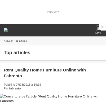
Publicité
MENU
Accueil
» Top articles
Top articles
Rent Quality Home Furniture Online with
Fabrento
Publié le 07/08/2018 à 14:19
Par
fabrento