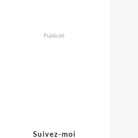
Publicité
Suivez-moi