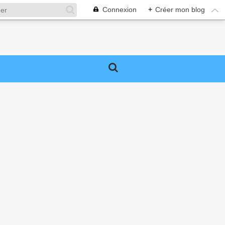
Connexion
+
Créer mon blog