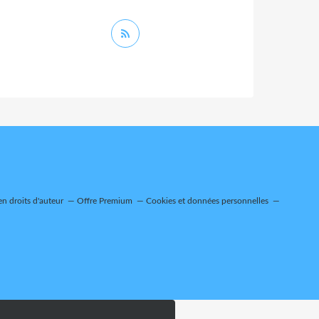
n droits d'auteur
Offre Premium
Cookies et données personnelles