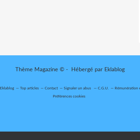
Thème Magazine © - Hébergé par
Eklablog
 Eklablog
Top articles
Contact
Signaler un abus
C.G.U.
Rémunération e
Préférences cookies