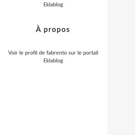
Eklablog
À propos
Voir le profil de
fabrento
sur le portail
Eklablog