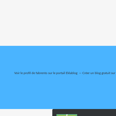
Voir le profil de
fabrento
sur le portail Eklablog
Créer un blog gratuit sur